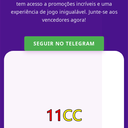
tem acesso a promoções incríveis e uma
experiência de jogo inigualável. Junte-se aos
vencedores agora!
SEGUIR NO TELEGRAM