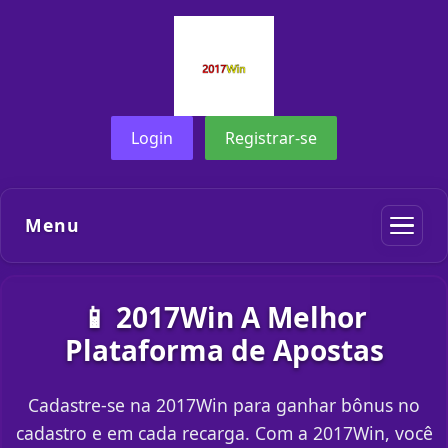
Login
Registrar-se
Menu
📱 2017Win A Melhor
Plataforma de Apostas
Cadastre-se na 2017Win para ganhar bônus no
cadastro e em cada recarga. Com a 2017Win, você