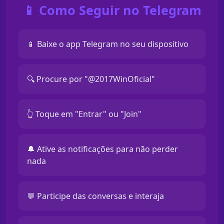
📱 Como Seguir no Telegram
📱 Baixe o app Telegram no seu dispositivo
🔍 Procure por "@2017WinOficial"
👆 Toque em "Entrar" ou "Join"
🔔 Ative as notificações para não perder
nada
💬 Participe das conversas e interaja