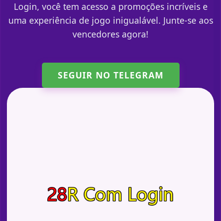
Login, você tem acesso a promoções incríveis e
uma experiência de jogo inigualável. Junte-se aos
vencedores agora!
SEGUIR NO TELEGRAM