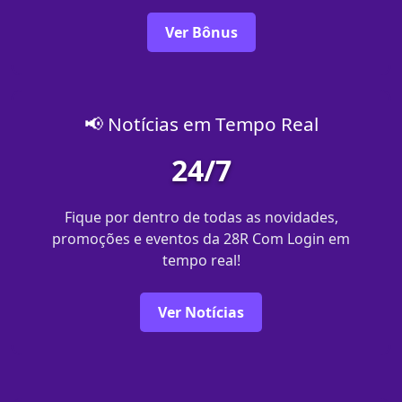
Ver Bônus
📢 Notícias em Tempo Real
24/7
Fique por dentro de todas as novidades,
promoções e eventos da 28R Com Login em
tempo real!
Ver Notícias