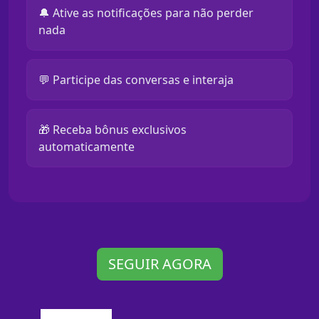
🔔 Ative as notificações para não perder
nada
💬 Participe das conversas e interaja
🎁 Receba bônus exclusivos
automaticamente
SEGUIR AGORA