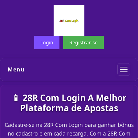
Login
Registrar-se
Menu
📱 28R Com Login A Melhor
Plataforma de Apostas
Cadastre-se na 28R Com Login para ganhar bônus
no cadastro e em cada recarga. Com a 28R Com