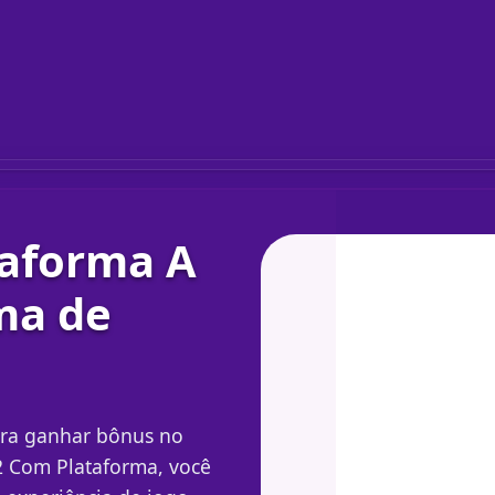
taforma A
ma de
ara ganhar bônus no
2 Com Plataforma, você