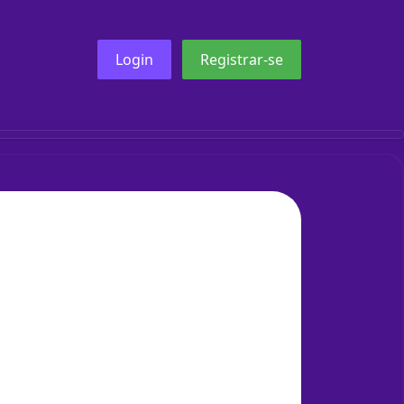
Login
Registrar-se