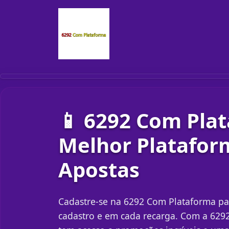
📱 6292 Com Pla
Melhor Platafor
Apostas
Cadastre-se na 6292 Com Plataforma p
cadastro e em cada recarga. Com a 629