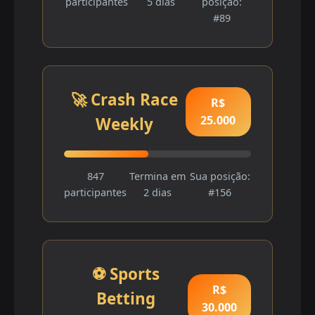
participantes
5 dias
posição:
#89
🚀 Crash Race
R$
25.000
Weekly
847
Termina em
Sua posição:
participantes
2 dias
#156
⚽ Sports
R$
Betting
30.000