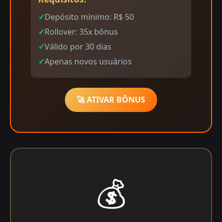
Depósito mínimo: R$ 50
Rollover: 35x bônus
Válido por 30 dias
Apenas novos usuários
🚀 ATIVAR BÔNUS
💰