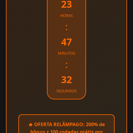
23
HORAS
:
47
MINUTOS
:
32
SEGUNDOS
🔥
OFERTA RELÂMPAGO:
200% de
bônus + 100 rodadas grátis por