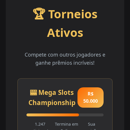
🏆 Torneios
Ativos
Compete com outros jogadores e
ganhe prêmios incríveis!
🎰 Mega Slots
R$
50.000
Championship
1.247
Termina em
Sua